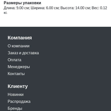
Размеры упаковки
Длина: 9.00 см; Ширина: 6.00 см; Высота: 14.00 см; Вес: 0.12
кг.
Компания
О компании
Заказ и доставка
Оплата
Менеджеры
Контакты
Клиенту
Новинки
Распродажа
Бренды