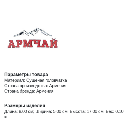
Параметры товара
Материал: Сушеная головчатка
Страна производства: Армения
Страна бренда: Армения
Размеры изделия
Длина: 8.00 см; Ширина: 5.00 см; Высота: 17.00 см; Вес: 0.10
кг.