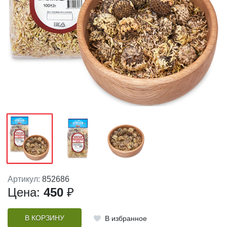
Артикул:
852686
Цена:
450
₽
В КОРЗИНУ
В избранное