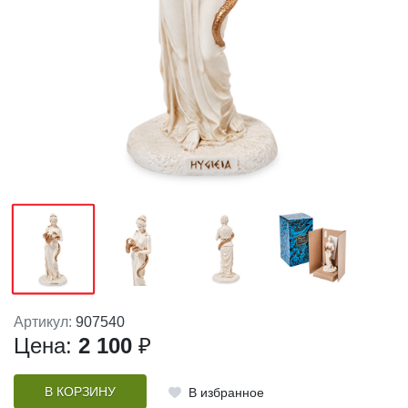
Артикул:
907540
Цена:
2 100
₽
В КОРЗИНУ
В избранное