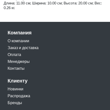
Длина: 11.00 см; Ширина: 10.00 см; Высота: 20.00 см; Вес:
0.26 кг.
Компания
О компании
Заказ и доставка
Оплата
Менеджеры
Контакты
Клиенту
Новинки
Распродажа
Бренды