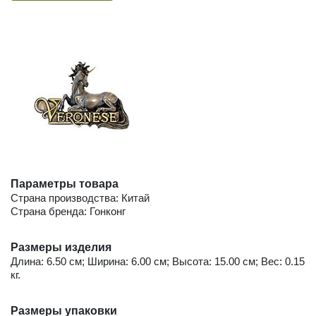
Параметры товара
Страна производства: Китай
Страна бренда: Гонконг
Размеры изделия
Длина: 6.50 см; Ширина: 6.00 см; Высота: 15.00 см; Вес: 0.15
кг.
Размеры упаковки