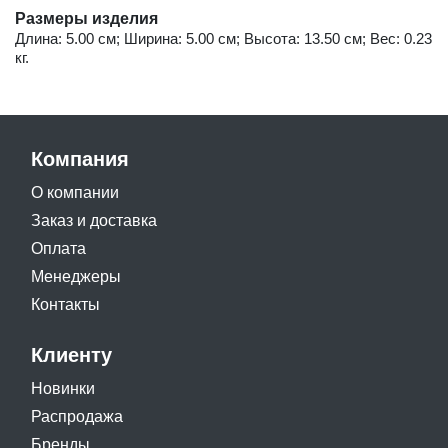
Размеры изделия
Длина: 5.00 см; Ширина: 5.00 см; Высота: 13.50 см; Вес: 0.23
кг.
Компания
О компании
Заказ и доставка
Оплата
Менеджеры
Контакты
Клиенту
Новинки
Распродажа
Бренды