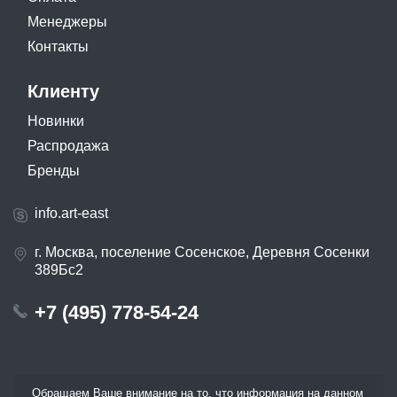
Менеджеры
Контакты
Клиенту
Новинки
Распродажа
Бренды
info.art-east
г. Москва, поселение Сосенское, Деревня Сосенки
389Бс2
+7 (495) 778-54-24
Обращаем Ваше внимание на то, что информация на данном