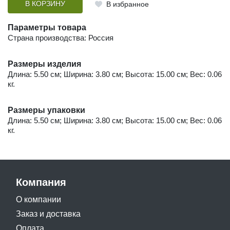
В КОРЗИНУ
В избранное
Параметры товара
Страна производства: Россия
Размеры изделия
Длина: 5.50 см; Ширина: 3.80 см; Высота: 15.00 см; Вес: 0.06
кг.
Размеры упаковки
Длина: 5.50 см; Ширина: 3.80 см; Высота: 15.00 см; Вес: 0.06
кг.
Компания
О компании
Заказ и доставка
Оплата