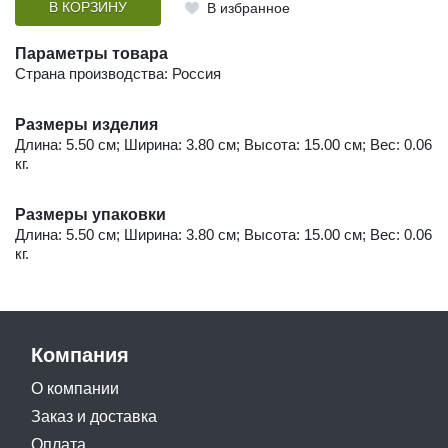
В КОРЗИНУ
В избранное
Параметры товара
Страна производства: Россия
Размеры изделия
Длина: 5.50 см; Ширина: 3.80 см; Высота: 15.00 см; Вес: 0.06
кг.
Размеры упаковки
Длина: 5.50 см; Ширина: 3.80 см; Высота: 15.00 см; Вес: 0.06
кг.
Компания
О компании
Заказ и доставка
Оплата