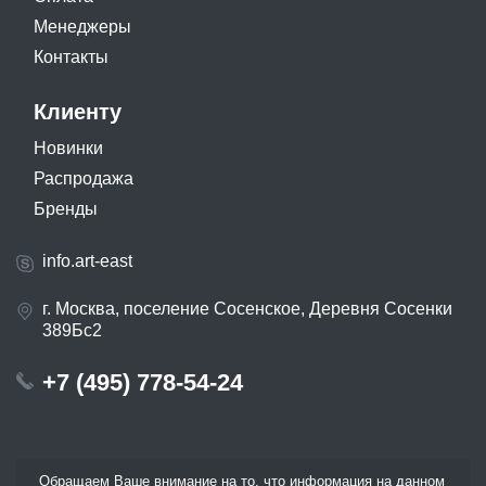
Менеджеры
Контакты
Клиенту
Новинки
Распродажа
Бренды
info.art-east
г. Москва, поселение Сосенское, Деревня Сосенки
389Бс2
+7 (495) 778-54-24
Обращаем Ваше внимание на то, что информация на данном