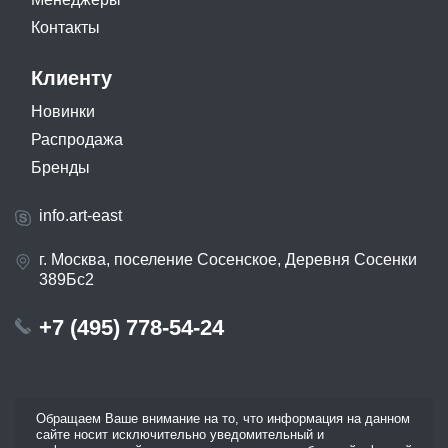
Контакты
Клиенту
Новинки
Распродажа
Бренды
info.art-east
г. Москва, поселение Сосенское, Деревня Сосенки
389Бс2
+7 (495) 778-54-24
Обращаем Ваше внимание на то, что информация на данном
сайте носит исключительно уведомительный и