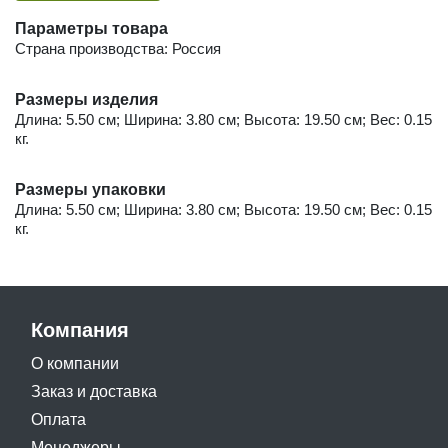
Параметры товара
Страна производства: Россия
Размеры изделия
Длина: 5.50 см; Ширина: 3.80 см; Высота: 19.50 см; Вес: 0.15
кг.
Размеры упаковки
Длина: 5.50 см; Ширина: 3.80 см; Высота: 19.50 см; Вес: 0.15
кг.
Компания
О компании
Заказ и доставка
Оплата
Менеджеры