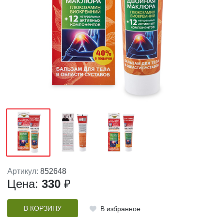
Артикул:
852648
Цена:
330
₽
В КОРЗИНУ
В избранное