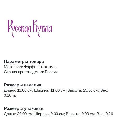
Параметры товара
Материал: Фарфор, текстиль
Страна производства: Россия
Размеры изделия
Длина: 11.00 см; Ширина: 11.00 см; Высота: 25.50 см; Вес:
0.16 кг.
Размеры упаковки
Длина: 30.00 см; Ширина: 9.00 см; Высота: 9.00 см; Вес: 0.26