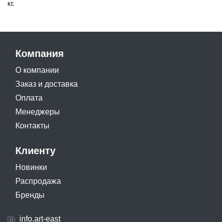
кг.
Компания
О компании
Заказ и доставка
Оплата
Менеджеры
Контакты
Клиенту
Новинки
Распродажа
Бренды
info.art-east