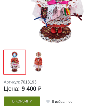
Артикул:
7013193
Цена:
9 400
₽
В КОРЗИНУ
В избранное