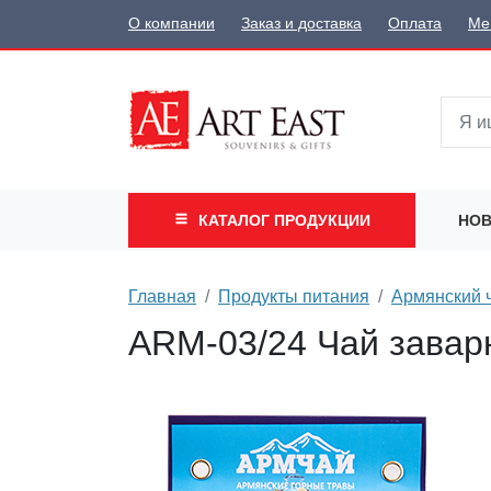
О компании
Заказ и доставка
Оплата
Ме
КАТАЛОГ
ПРОДУКЦИИ
НОВ
Главная
Продукты питания
Армянский 
ARM-03/24 Чай завар