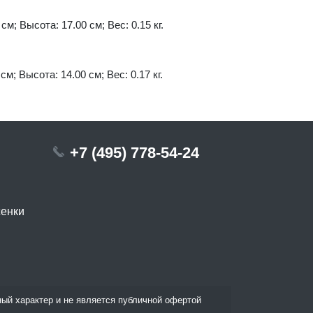
см; Высота: 17.00 см; Вес: 0.15 кг.
см; Высота: 14.00 см; Вес: 0.17 кг.
+7 (495) 778-54-24
сенки
ый характер и не является публичной офертой