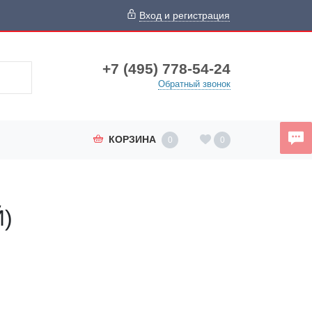
Вход и регистрация
+7 (495) 778-54-24
Обратный звонок
КОРЗИНА
0
0
Й)