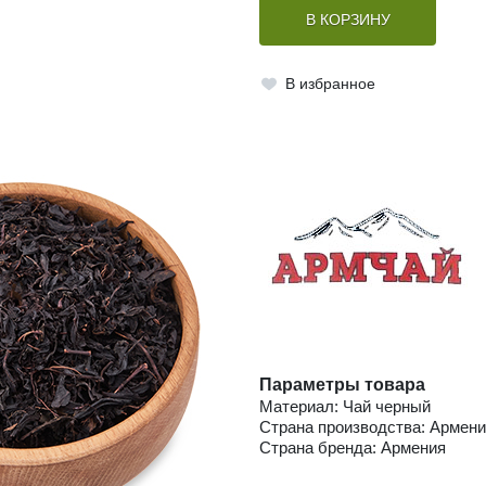
В КОРЗИНУ
В избранное
Параметры товара
Материал: Чай черный
Страна производства: Армен
Страна бренда: Армения