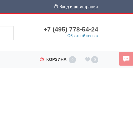
Вход и регистрация
+7 (495) 778-54-24
Обратный звонок
КОРЗИНА
0
0