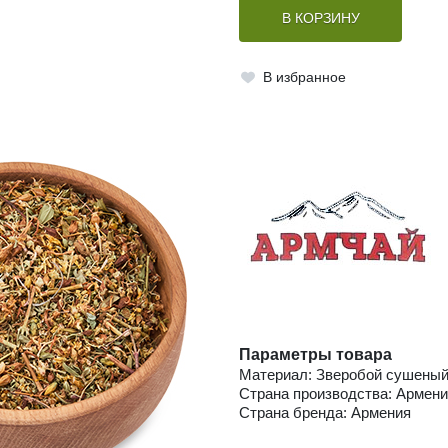
В КОРЗИНУ
В избранное
Параметры товара
Материал: Зверобой сушены
Страна производства: Армен
Страна бренда: Армения