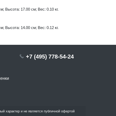
м; Высота: 17.00 см; Вес: 0.10 кг.
м; Высота: 14.00 см; Вес: 0.12 кг.
+7 (495) 778-54-24
сенки
ый характер и не является публичной офертой