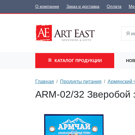
О компании
Заказ и доставка
Оплата
Ме
КАТАЛОГ
ПРОДУКЦИИ
НОВ
Главная
Продукты питания
Армянский 
ARM-02/32 Зверобой 