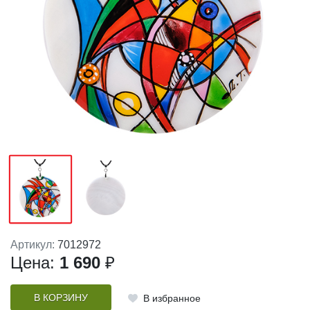
Артикул:
7012972
Цена:
1 690
₽
В КОРЗИНУ
В избранное