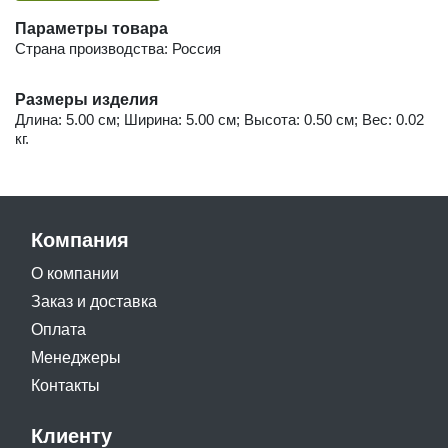
Параметры товара
Страна производства: Россия
Размеры изделия
Длина: 5.00 см; Ширина: 5.00 см; Высота: 0.50 см; Вес: 0.02
кг.
Компания
О компании
Заказ и доставка
Оплата
Менеджеры
Контакты
Клиенту