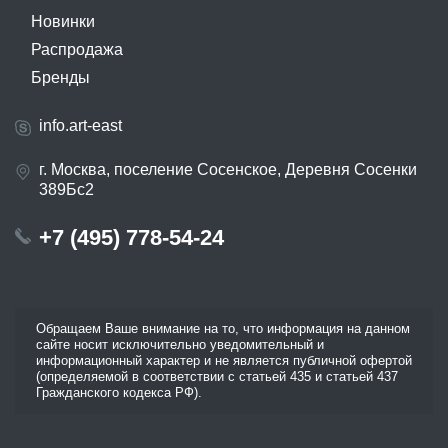
Новинки
Распродажа
Бренды
info.art-east
г. Москва, поселение Сосенское, Деревня Сосенки
389Бс2
+7 (495) 778-54-24
Обращаем Ваше внимание на то, что информация на данном
сайте носит исключительно уведомительный и
информационный характер и не является публичной офертой
(определяемой в соответствии с статьей 435 и статьей 437
Гражданского кодекса РФ).