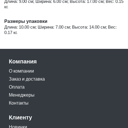
Длина: 9.00 см; Ширина: 6.00 см; Высота: 17.00 см; Вес: 0.15
кг.
Размеры упаковки
Длина: 10.00 см; Ширина: 7.00 см; Высота: 14.00 см; Вес:
0.17 кг.
Компания
О компании
Заказ и доставка
Оплата
Менеджеры
Контакты
Клиенту
Новинки