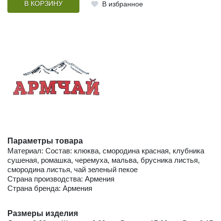
В КОРЗИНУ
В избранное
Параметры товара
Материал: Состав: клюква, смородина красная, клубника
сушеная, ромашка, черемуха, мальва, брусника листья,
смородина листья, чай зеленый пекое
Страна производства: Армения
Страна бренда: Армения
Размеры изделия