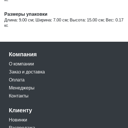
Размеры упаковки
Длина: 9.00 см; Ширина: 7.00 см; Высота: 15.00 см; Вес: 0.17
кг.
Компания
О компании
Заказ и доставка
Оплата
Менеджеры
Контакты
Клиенту
Новинки
Распродажа