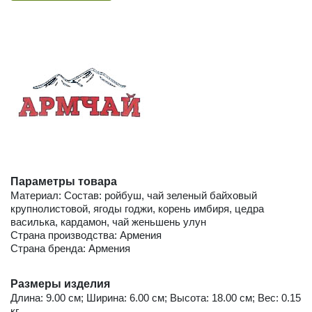
Параметры товара
Материал: Состав: ройбуш, чай зеленый байховый
крупнолистовой, ягоды годжи, корень имбиря, цедра
василька, кардамон, чай женьшень улун
Страна производства: Армения
Страна бренда: Армения
Размеры изделия
Длина: 9.00 см; Ширина: 6.00 см; Высота: 18.00 см; Вес: 0.15
кг.