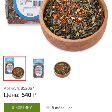
Артикул:
852067
Цена:
540
₽
В КОРЗИНУ
В избранное