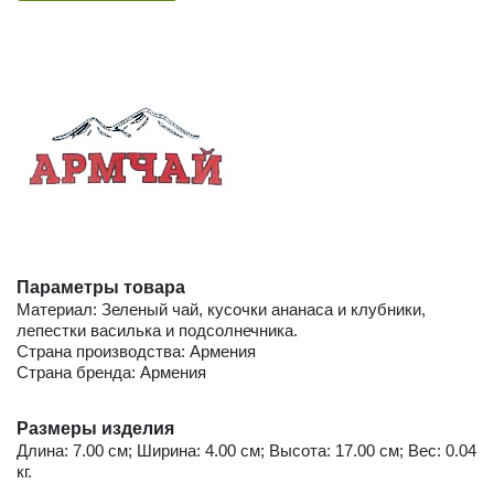
Параметры товара
Материал: Зеленый чай, кусочки ананаса и клубники,
лепестки василька и подсолнечника.
Страна производства: Армения
Страна бренда: Армения
Размеры изделия
Длина: 7.00 см; Ширина: 4.00 см; Высота: 17.00 см; Вес: 0.04
кг.