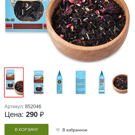
Артикул:
852046
Цена:
290
₽
В КОРЗИНУ
В избранное