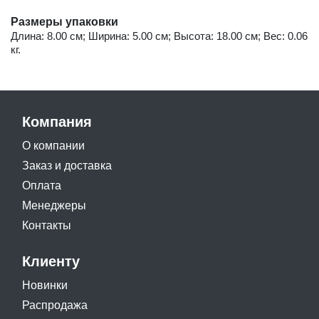
Размеры упаковки
Длина: 8.00 см; Ширина: 5.00 см; Высота: 18.00 см; Вес: 0.06
кг.
Компания
О компании
Заказ и доставка
Оплата
Менеджеры
Контакты
Клиенту
Новинки
Распродажа