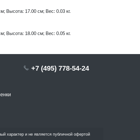
м; Высота: 17.00 см; Вес: 0.03 кг.
м; Высота: 18.00 см; Вес: 0.05 кг.
+7 (495) 778-54-24
сенки
ый характер и не является публичной офертой