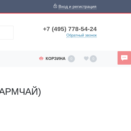
Вход и регистрация
+7 (495) 778-54-24
Обратный звонок
КОРЗИНА
0
0
 (АРМЧАЙ)