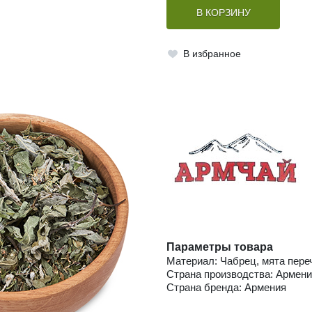
В КОРЗИНУ
В избранное
Параметры товара
Материал: Чабрец, мята пере
Страна производства: Армен
Страна бренда: Армения