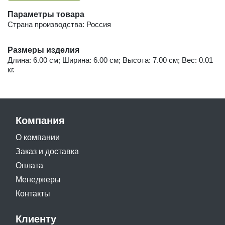
Параметры товара
Страна производства: Россия
Размеры изделия
Длина: 6.00 см; Ширина: 6.00 см; Высота: 7.00 см; Вес: 0.01
кг.
Компания
О компании
Заказ и доставка
Оплата
Менеджеры
Контакты
Клиенту