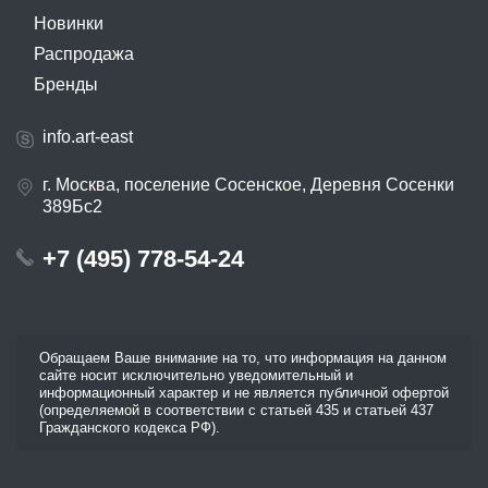
Новинки
Распродажа
Бренды
info.art-east
г. Москва, поселение Сосенское, Деревня Сосенки
389Бс2
+7 (495) 778-54-24
Обращаем Ваше внимание на то, что информация на данном
сайте носит исключительно уведомительный и
информационный характер и не является публичной офертой
(определяемой в соответствии с статьей 435 и статьей 437
Гражданского кодекса РФ).