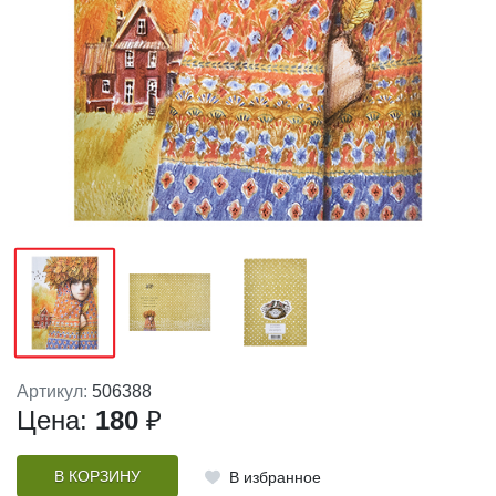
Артикул:
506388
Цена:
180
₽
В КОРЗИНУ
В избранное