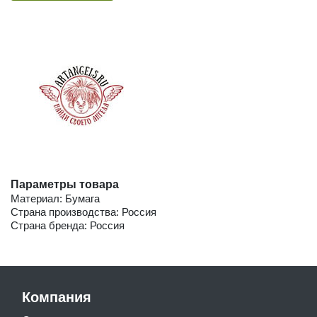
Параметры товара
Материал: Бумага
Страна производства: Россия
Страна бренда: Россия
Компания