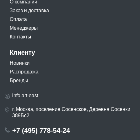
О компании
Заказ и доставка
Оплата
Менеджеры
Контакты
Клиенту
Новинки
Распродажа
Бренды
info.art-east
г. Москва, поселение Сосенское, Деревня Сосенки
389Бс2
+7 (495) 778-54-24