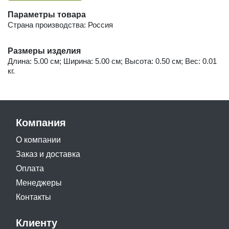
Параметры товара
Страна производства: Россия
Размеры изделия
Длина: 5.00 см; Ширина: 5.00 см; Высота: 0.50 см; Вес: 0.01
кг.
Компания
О компании
Заказ и доставка
Оплата
Менеджеры
Контакты
Клиенту