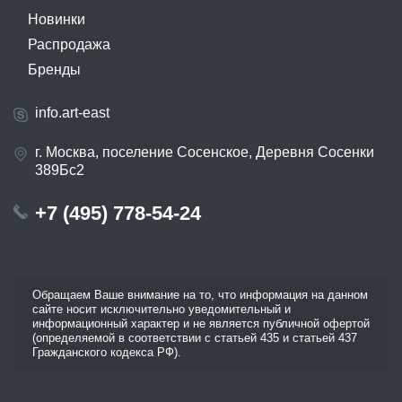
Новинки
Распродажа
Бренды
info.art-east
г. Москва, поселение Сосенское, Деревня Сосенки
389Бс2
+7 (495) 778-54-24
Обращаем Ваше внимание на то, что информация на данном
сайте носит исключительно уведомительный и
информационный характер и не является публичной офертой
(определяемой в соответствии с статьей 435 и статьей 437
Гражданского кодекса РФ).