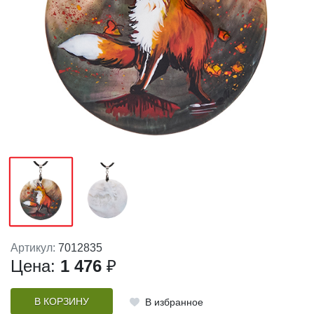
Артикул:
7012835
Цена:
1 476
₽
В КОРЗИНУ
В избранное