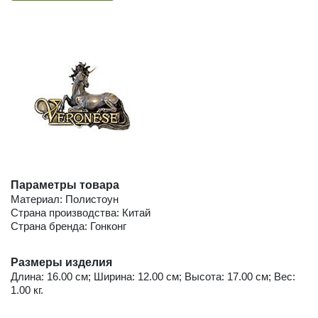
Параметры товара
Материал: Полистоун
Страна производства: Китай
Страна бренда: Гонконг
Размеры изделия
Длина: 16.00 см; Ширина: 12.00 см; Высота: 17.00 см; Вес:
1.00 кг.