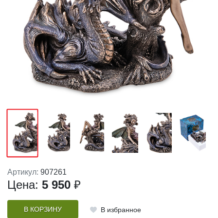
Артикул:
907261
Цена:
5 950
₽
В КОРЗИНУ
В избранное