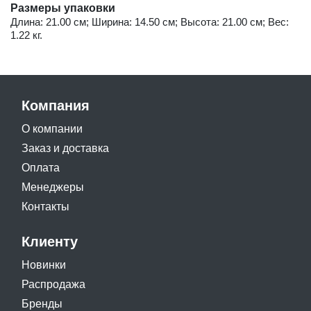
Размеры упаковки
Длина: 21.00 см; Ширина: 14.50 см; Высота: 21.00 см; Вес:
1.22 кг.
Компания
О компании
Заказ и доставка
Оплата
Менеджеры
Контакты
Клиенту
Новинки
Распродажа
Бренды