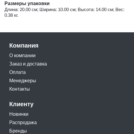
Размеры упаковки
Длина: 20.00 см; Ширина: 10.00 см; Высота: 14.00 см; Вес:
0.38 кг.
Компания
О компании
Заказ и доставка
Оплата
Менеджеры
Контакты
Клиенту
Новинки
Распродажа
Бренды