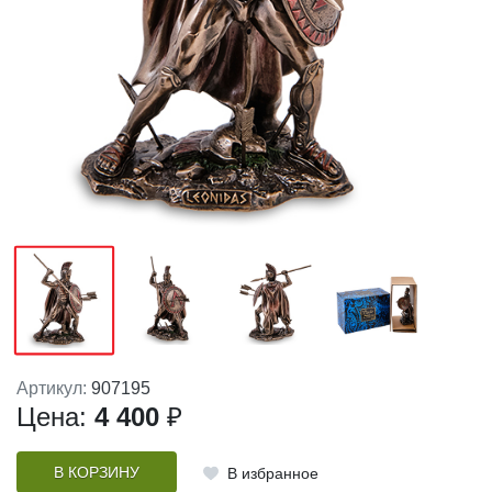
Артикул:
907195
Цена:
4 400
₽
В КОРЗИНУ
В избранное