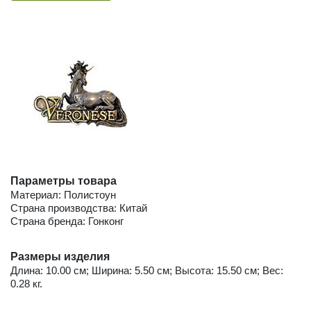
Параметры товара
Материал: Полистоун
Страна производства: Китай
Страна бренда: Гонконг
Размеры изделия
Длина: 10.00 см; Ширина: 5.50 см; Высота: 15.50 см; Вес:
0.28 кг.