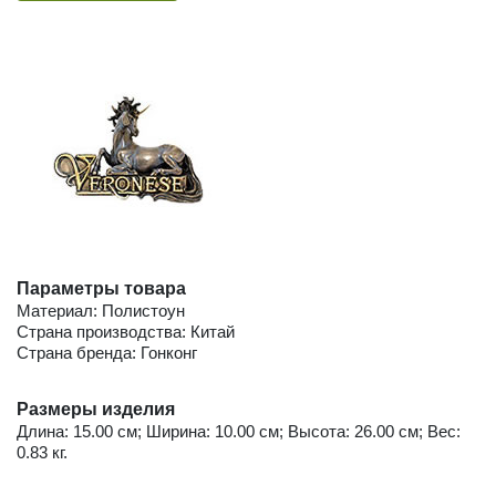
Параметры товара
Материал: Полистоун
Страна производства: Китай
Страна бренда: Гонконг
Размеры изделия
Длина: 15.00 см; Ширина: 10.00 см; Высота: 26.00 см; Вес:
0.83 кг.