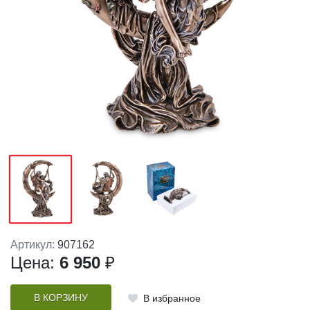
Артикул:
907162
Цена:
6 950
₽
В КОРЗИНУ
В избранное