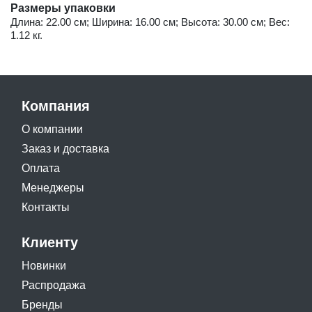
Размеры упаковки
Длина: 22.00 см; Ширина: 16.00 см; Высота: 30.00 см; Вес:
1.12 кг.
Компания
О компании
Заказ и доставка
Оплата
Менеджеры
Контакты
Клиенту
Новинки
Распродажа
Бренды