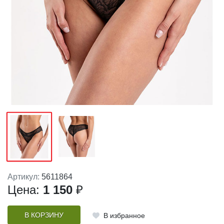
Артикул:
5611864
Цена:
1 150
₽
В КОРЗИНУ
В избранное