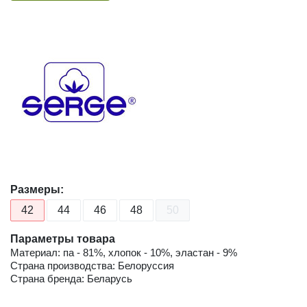
Размеры:
42
44
46
48
50
Параметры товара
Материал: па - 81%, хлопок - 10%, эластан - 9%
Страна производства: Белоруссия
Страна бренда: Беларусь