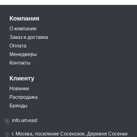
Компания
О компании
Заказ и доставка
Оплата
Менеджеры
Контакты
Клиенту
Новинки
Распродажа
Бренды
info.art-east
г. Москва, поселение Сосенское, Деревня Сосенки