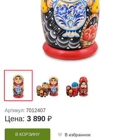
Артикул:
7012407
Цена:
3 890
₽
В КОРЗИНУ
В избранное