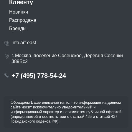
Клиенту
Новинки
Распродажа
Бренды
info.art-east
г. Москва, поселение Сосенское, Деревня Сосенки
389Бс2
+7 (495) 778-54-24
Обращаем Ваше внимание на то, что информация на данном
сайте носит исключительно уведомительный и
информационный характер и не является публичной офертой
(определяемой в соответствии с статьей 435 и статьей 437
Гражданского кодекса РФ).