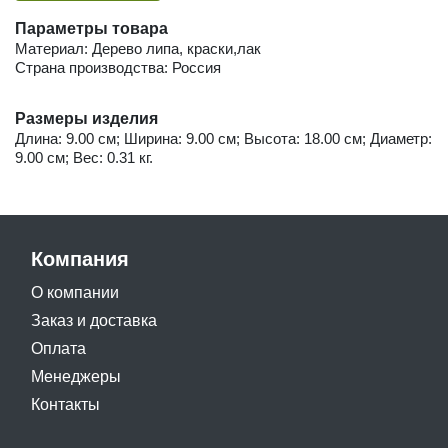
Параметры товара
Материал: Дерево липа, краски,лак
Страна производства: Россия
Размеры изделия
Длина: 9.00 см; Ширина: 9.00 см; Высота: 18.00 см; Диаметр:
9.00 см; Вес: 0.31 кг.
Компания
О компании
Заказ и доставка
Оплата
Менеджеры
Контакты