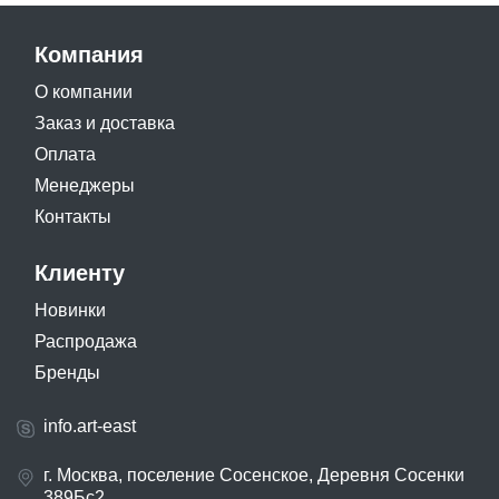
Компания
О компании
Заказ и доставка
Оплата
Менеджеры
Контакты
Клиенту
Новинки
Распродажа
Бренды
info.art-east
г. Москва, поселение Сосенское, Деревня Сосенки
389Бс2