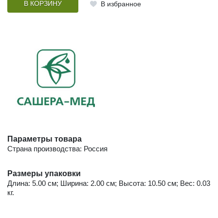
В КОРЗИНУ
В избранное
Параметры товара
Страна производства: Россия
Размеры упаковки
Длина: 5.00 см; Ширина: 2.00 см; Высота: 10.50 см; Вес: 0.03
кг.