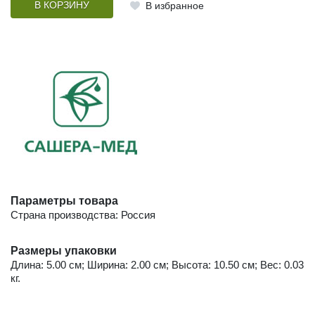
В КОРЗИНУ
В избранное
Параметры товара
Страна производства: Россия
Размеры упаковки
Длина: 5.00 см; Ширина: 2.00 см; Высота: 10.50 см; Вес: 0.03
кг.