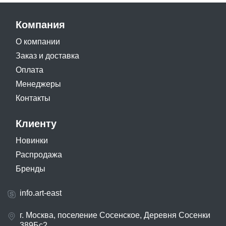
Компания
О компании
Заказ и доставка
Оплата
Менеджеры
Контакты
Клиенту
Новинки
Распродажа
Бренды
info.art-east
г. Москва, поселение Сосенское, Деревня Сосенки
389Бс2