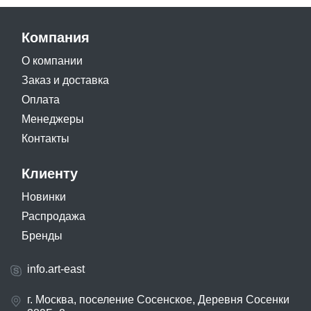
Компания
О компании
Заказ и доставка
Оплата
Менеджеры
Контакты
Клиенту
Новинки
Распродажа
Бренды
info.art-east
г. Москва, поселение Сосенское, Деревня Сосенки