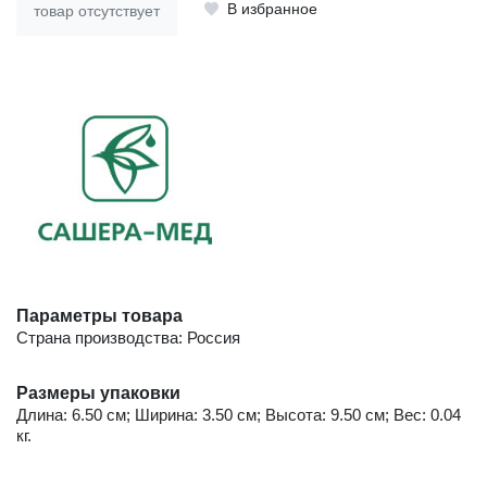
В избранное
товар отсутствует
Параметры товара
Страна производства: Россия
Размеры упаковки
Длина: 6.50 см; Ширина: 3.50 см; Высота: 9.50 см; Вес: 0.04
кг.