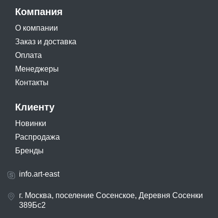
Компания
О компании
Заказ и доставка
Оплата
Менеджеры
Контакты
Клиенту
Новинки
Распродажа
Бренды
info.art-east
г. Москва, поселение Сосенское, Деревня Сосенки
389Бс2