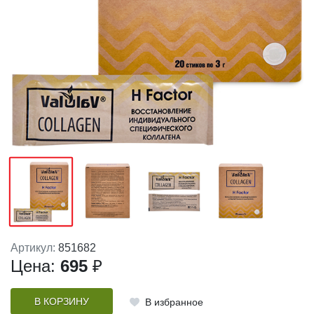
Артикул:
851682
Цена:
695
₽
В КОРЗИНУ
В избранное