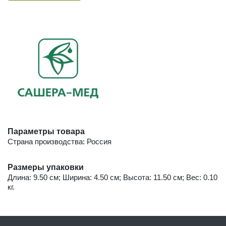
Параметры товара
Страна производства: Россия
Размеры упаковки
Длина: 9.50 см; Ширина: 4.50 см; Высота: 11.50 см; Вес: 0.10
кг.