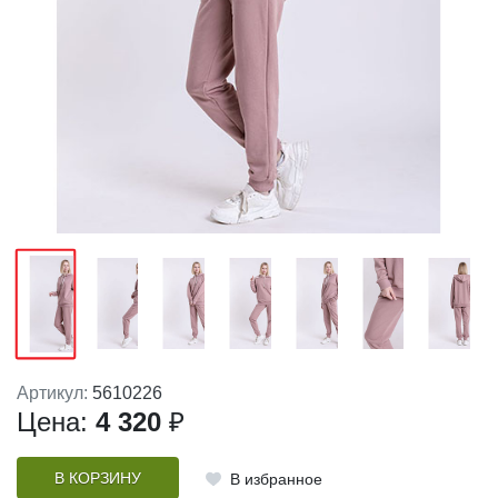
Артикул:
5610226
Цена:
4 320
₽
В КОРЗИНУ
В избранное