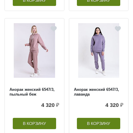
В КОРЗИНУ
В КОРЗИНУ
Анорак женский 6547/3,
Анорак женский 6547/3,
пыльный беж
лаванда
4 320
₽
4 320
₽
В КОРЗИНУ
В КОРЗИНУ