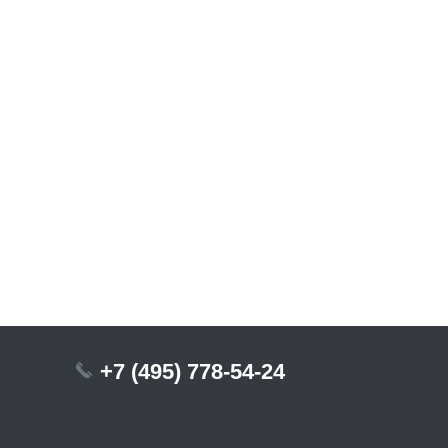
+7 (495) 778-54-24