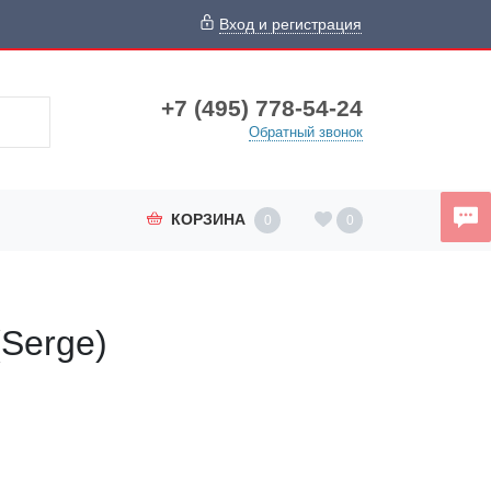
Вход и регистрация
+7 (495) 778-54-24
Обратный звонок
КОРЗИНА
0
0
(Serge)