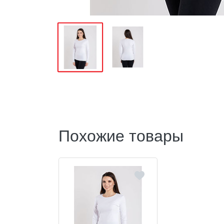
Похожие товары