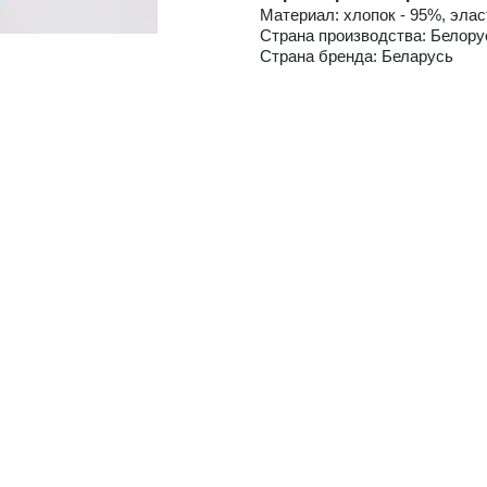
Материал: хлопок - 95%, элас
Страна производства: Белору
Страна бренда: Беларусь