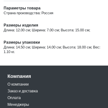
Параметры товара
Страна производства: Россия
Размеры изделия
Длина: 12.00 см; Ширина: 7.00 см; Высота: 15.00 см;
Размеры упаковки
Длина: 14.50 см; Ширина: 14.00 см; Высота: 18.00 см; Вес:
1.10 кг.
Компания
О компании
Заказ и доставка
Оплата
Менеджеры