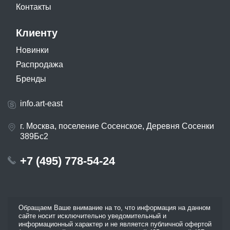
Контакты
Клиенту
Новинки
Распродажа
Бренды
info.art-east
г. Москва, поселение Сосенское, Деревня Сосенки
389Бс2
+7 (495) 778-54-24
Обращаем Ваше внимание на то, что информация на данном
сайте носит исключительно уведомительный и
информационный характер и не является публичной офертой