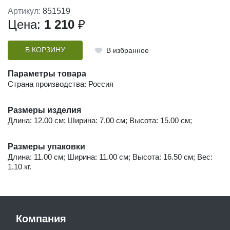
Артикул:
851519
Цена:
1 210
₽
В КОРЗИНУ
В избранное
Параметры товара
Страна производства: Россия
Размеры изделия
Длина: 12.00 см; Ширина: 7.00 см; Высота: 15.00 см;
Размеры упаковки
Длина: 11.00 см; Ширина: 11.00 см; Высота: 16.50 см; Вес:
1.10 кг.
Компания