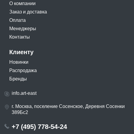
О компании
Заказ и доставка
Оплата
Менеджеры
Контакты
Клиенту
Новинки
Распродажа
Бренды
info.art-east
г. Москва, поселение Сосенское, Деревня Сосенки
389Бс2
+7 (495) 778-54-24