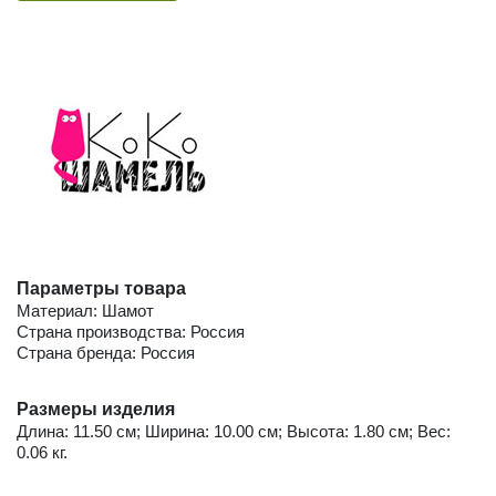
Параметры товара
Материал: Шамот
Страна производства: Россия
Страна бренда: Россия
Размеры изделия
Длина: 11.50 см; Ширина: 10.00 см; Высота: 1.80 см; Вес:
0.06 кг.