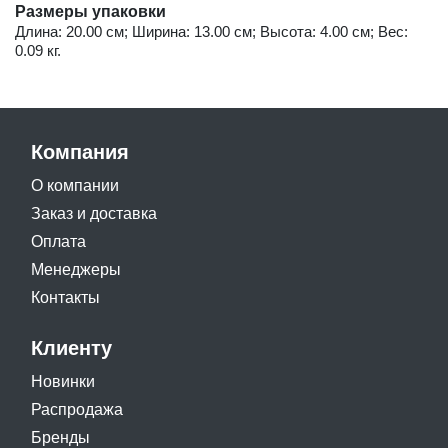
Размеры упаковки
Длина: 20.00 см; Ширина: 13.00 см; Высота: 4.00 см; Вес:
0.09 кг.
Компания
О компании
Заказ и доставка
Оплата
Менеджеры
Контакты
Клиенту
Новинки
Распродажа
Бренды