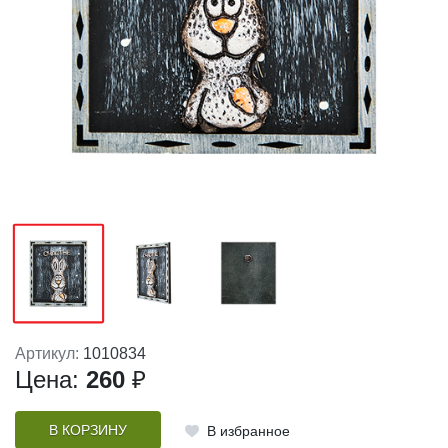
Артикул:
1010834
Цена:
260
₽
В КОРЗИНУ
В избранное