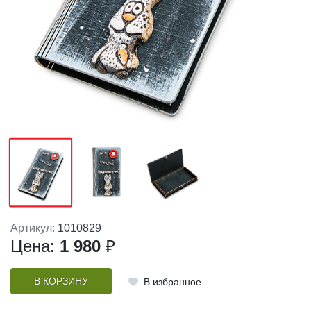
Артикул:
1010829
Цена:
1 980
₽
В КОРЗИНУ
В избранное