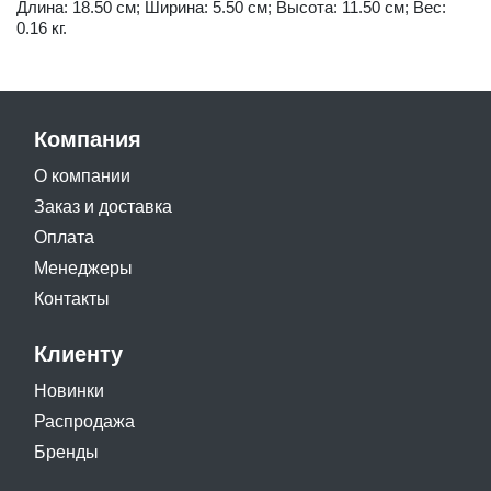
Длина: 18.50 см; Ширина: 5.50 см; Высота: 11.50 см; Вес:
0.16 кг.
Компания
О компании
Заказ и доставка
Оплата
Менеджеры
Контакты
Клиенту
Новинки
Распродажа
Бренды