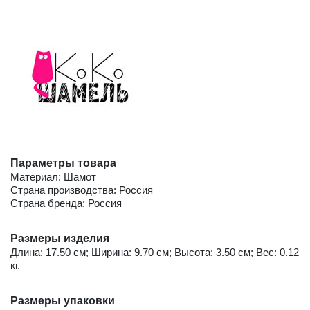
Параметры товара
Материал: Шамот
Страна производства: Россия
Страна бренда: Россия
Размеры изделия
Длина: 17.50 см; Ширина: 9.70 см; Высота: 3.50 см; Вес: 0.12
кг.
Размеры упаковки