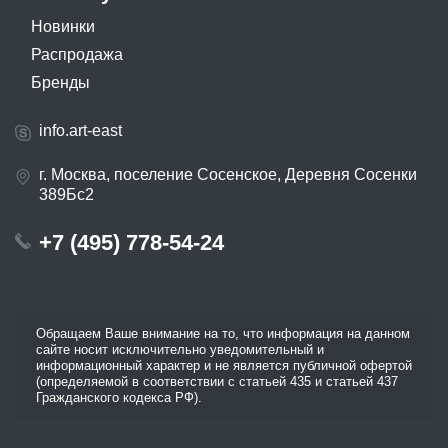
Новинки
Распродажа
Бренды
info.art-east
г. Москва, поселение Сосенское, Деревня Сосенки
389Бс2
+7 (495) 778-54-24
Обращаем Ваше внимание на то, что информация на данном
сайте носит исключительно уведомительный и
информационный характер и не является публичной офертой
(определяемой в соответствии с статьей 435 и статьей 437
Гражданского кодекса РФ).