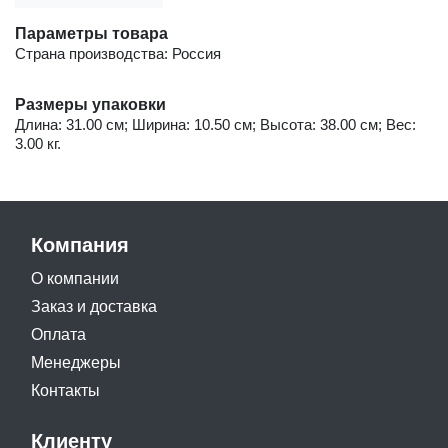
Параметры товара
Страна производства: Россия
Размеры упаковки
Длина: 31.00 см; Ширина: 10.50 см; Высота: 38.00 см; Вес:
3.00 кг.
Компания
О компании
Заказ и доставка
Оплата
Менеджеры
Контакты
Клиенту