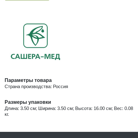
Параметры товара
Страна производства: Россия
Размеры упаковки
Длина: 3.50 см; Ширина: 3.50 см; Высота: 16.00 см; Вес: 0.08
кг.