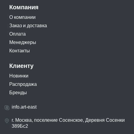
Компания
О компании
Заказ и доставка
Оплата
Менеджеры
Контакты
Клиенту
Новинки
Распродажа
Бренды
info.art-east
г. Москва, поселение Сосенское, Деревня Сосенки
389Бс2