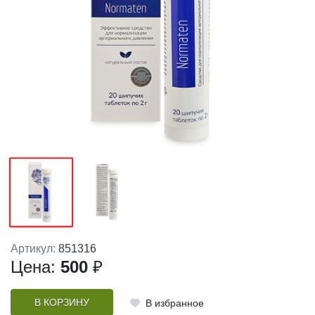
Артикул:
851316
Цена:
500
₽
В КОРЗИНУ
В избранное