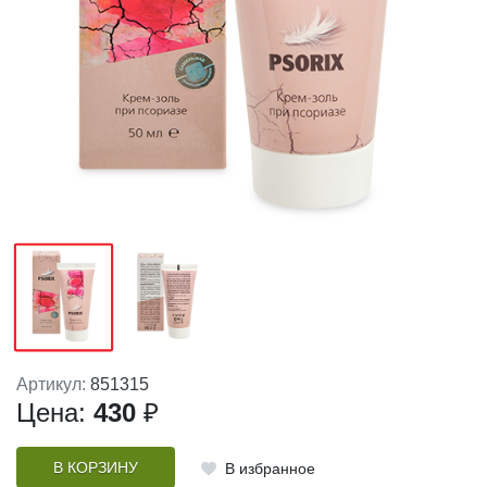
Артикул:
851315
Цена:
430
₽
В КОРЗИНУ
В избранное