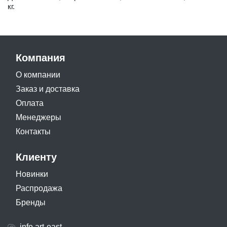
кг.
Компания
О компании
Заказ и доставка
Оплата
Менеджеры
Контакты
Клиенту
Новинки
Распродажа
Бренды
info.art-east