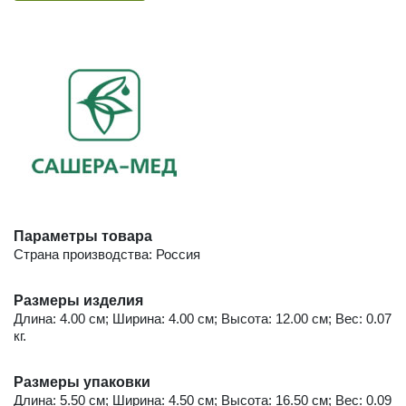
Параметры товара
Страна производства: Россия
Размеры изделия
Длина: 4.00 см; Ширина: 4.00 см; Высота: 12.00 см; Вес: 0.07
кг.
Размеры упаковки
Длина: 5.50 см; Ширина: 4.50 см; Высота: 16.50 см; Вес: 0.09