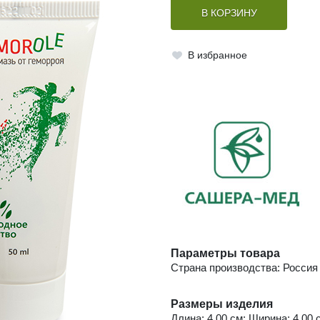
В КОРЗИНУ
В избранное
Параметры товара
Страна производства: Россия
Размеры изделия
Длина: 4.00 см; Ширина: 4.00 с