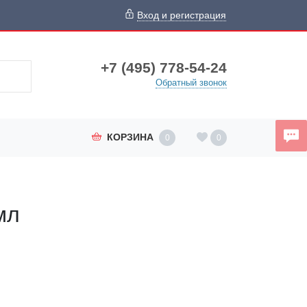
Вход и регистрация
+7 (495) 778-54-24
Обратный звонок
КОРЗИНА
0
0
мл