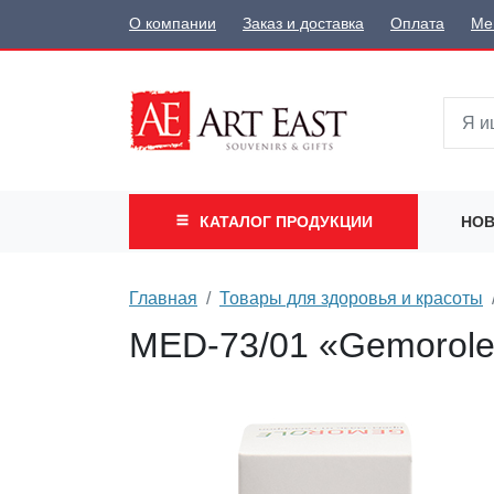
О компании
Заказ и доставка
Оплата
Ме
КАТАЛОГ
ПРОДУКЦИИ
НОВ
Главная
Товары для здоровья и красоты
MED-73/01 «Gemorole»