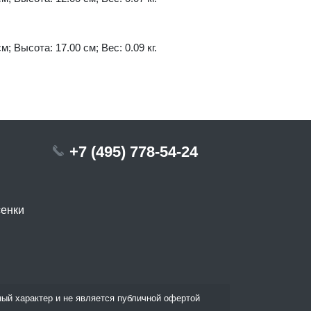
м; Высота: 17.00 см; Вес: 0.09 кг.
+7 (495) 778-54-24
сенки
ый характер и не является публичной офертой