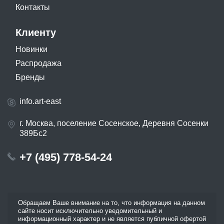
Контакты
Клиенту
Новинки
Распродажа
Бренды
info.art-east
г. Москва, поселение Сосенское, Деревня Сосенки
389Бс2
+7 (495) 778-54-24
Обращаем Ваше внимание на то, что информация на данном
сайте носит исключительно уведомительный и
информационный характер и не является публичной офертой