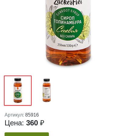
Артикул:
85916
Цена:
360
₽