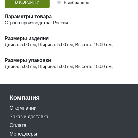
В КОРЗИНУ
В избранное
Параметры товара
Страна производства: Россия
Размеры изделия
Длина: 5.00 см; Ширина: 5.00 см; Высота: 15.00 см;
Размеры упаковки
Длина: 5.00 см; Ширина: 5.00 см; Высота: 15.00 см;
Компания
О компании
Заказ и доставка
Оплата
Менеджеры