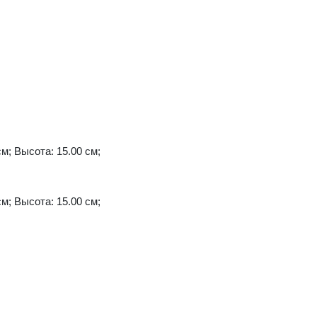
см; Высота: 15.00 см;
см; Высота: 15.00 см;