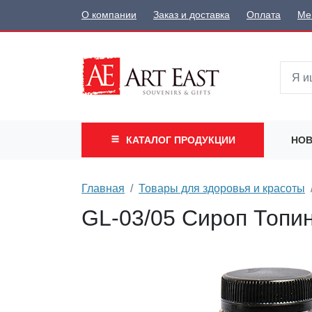
О компании
Заказ и доставка
Оплата
Ме
КАТАЛОГ
ПРОДУКЦИИ
НОВ
Главная
Товары для здоровья и красоты
GL-03/05 Сироп Топи