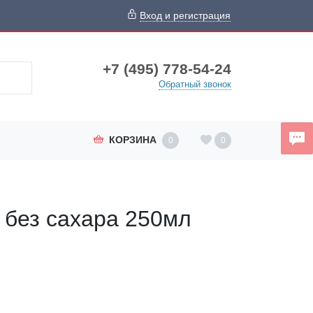
Вход и регистрация
+7 (495) 778-54-24
Обратный звонок
КОРЗИНА
0
0
 без сахара 250мл