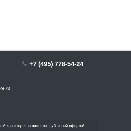
+7 (495) 778-54-24
сенки
ый характер и не является публичной офертой