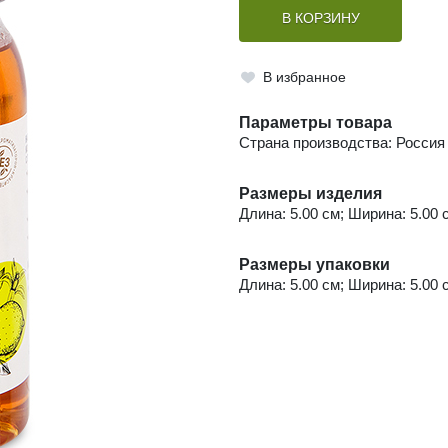
В КОРЗИНУ
В избранное
Параметры товара
Страна производства: Россия
Размеры изделия
Длина: 5.00 см; Ширина: 5.00 
Размеры упаковки
Длина: 5.00 см; Ширина: 5.00 