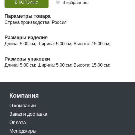
В КОРЗИНУ
В избранное
Параметры товара
Страна производства: Россия
Размеры изделия
Длина: 5.00 см; Ширина: 5.00 см; Высота: 15.00 см;
Размеры упаковки
Длина: 5.00 см; Ширина: 5.00 см; Высота: 15.00 см;
Компания
О компании
Заказ и доставка
Оплата
Менеджеры