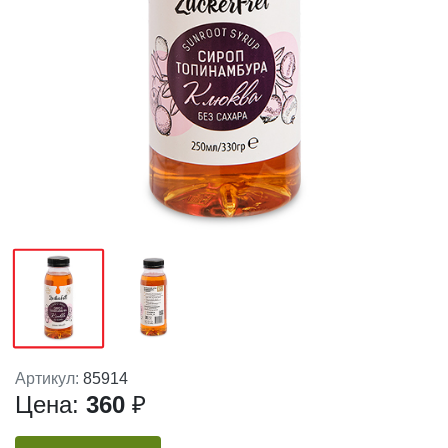
Артикул:
85914
Цена:
360
₽