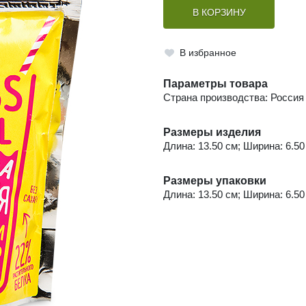
В КОРЗИНУ
В избранное
Параметры товара
Страна производства: Россия
Размеры изделия
Длина: 13.50 см; Ширина: 6.50
Размеры упаковки
Длина: 13.50 см; Ширина: 6.50