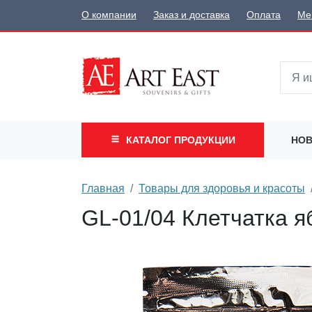
О компании
Заказ и доставка
Оплата
Ме
КАТАЛОГ
ПРОДУКЦИИ
НОВ
Главная
Товары для здоровья и красоты
GL-01/04 Клетчатка я