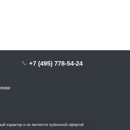
+7 (495) 778-54-24
сенки
ый характер и не является публичной офертой