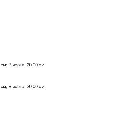
 см; Высота: 20.00 см;
 см; Высота: 20.00 см;