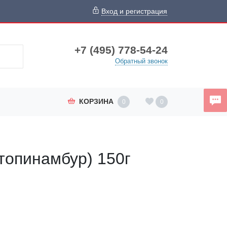
Вход и регистрация
+7 (495) 778-54-24
Обратный звонок
КОРЗИНА
0
0
топинамбур) 150г