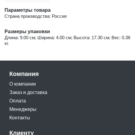
Параметры товара
Страна производства: Россия
Размеры упаковки
Длина: 9.00 см; Ширина: 4.00 см; Высота: 17.30 см; Вес: 0.38
кг.
Компания
О компании
Заказ и доставка
Оплата
Менеджеры
Контакты
Клиенту