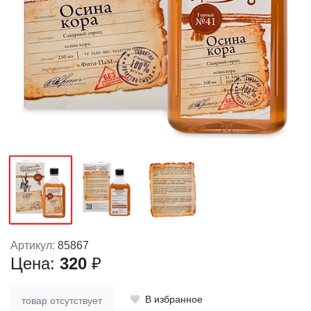
Артикул:
85867
Цена:
320
₽
В избранное
товар отсутствует