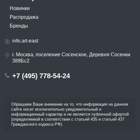
Новинки
Распродажа
Бренды
info.art-east
г. Москва, поселение Сосенское, Деревня Сосенки
389Бс2
+7 (495) 778-54-24
Обращаем Ваше внимание на то, что информация на данном
сайте носит исключительно уведомительный и
информационный характер и не является публичной офертой
(определяемой в соответствии с статьей 435 и статьей 437
Гражданского кодекса РФ).