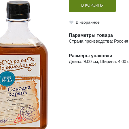
В КОРЗИНУ
В избранное
Параметры товара
Страна производства: Россия
Размеры упаковки
Длина: 9.00 см; Ширина: 4.00 с