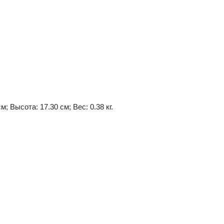
м; Высота: 17.30 см; Вес: 0.38 кг.