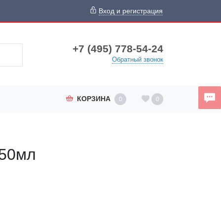
Вход и регистрация
+7 (495) 778-54-24
Обратный звонок
КОРЗИНА
0
0
250мл