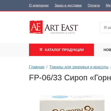
О компании
Заказ и доставка
Оплата
Ме
КАТАЛОГ
ПРОДУКЦИИ
НОВ
Главная
Товары для здоровья и красоты
FP-06/33 Сироп «Гор