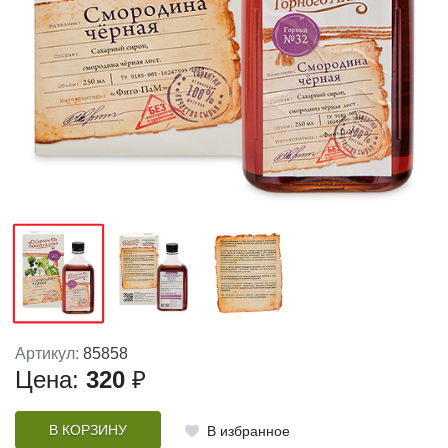
Артикул:
85858
Цена:
320
₽
В КОРЗИНУ
В избранное