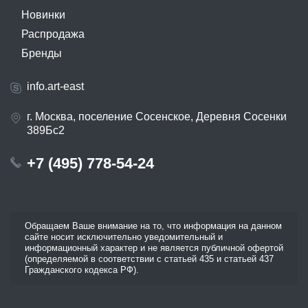
Новинки
Распродажа
Бренды
info.art-east
г. Москва, поселение Сосенское, Деревня Сосенки
389Бс2
+7 (495) 778-54-24
Обращаем Ваше внимание на то, что информация на данном
сайте носит исключительно уведомительный и
информационный характер и не является публичной офертой
(определяемой в соответствии с статьей 435 и статьей 437
Гражданского кодекса РФ).