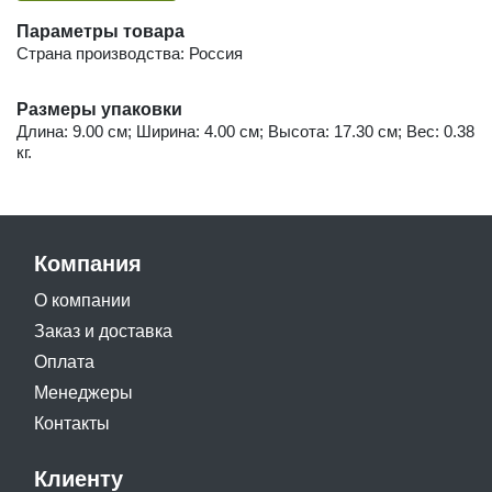
Параметры товара
Страна производства: Россия
Размеры упаковки
Длина: 9.00 см; Ширина: 4.00 см; Высота: 17.30 см; Вес: 0.38
кг.
Компания
О компании
Заказ и доставка
Оплата
Менеджеры
Контакты
Клиенту