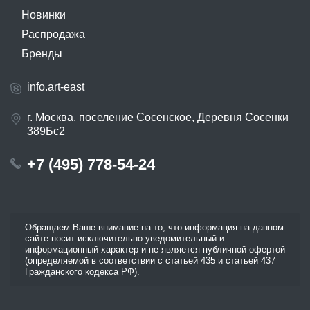
Новинки
Распродажа
Бренды
info.art-east
г. Москва, поселение Сосенское, Деревня Сосенки
389Бс2
+7 (495) 778-54-24
Обращаем Ваше внимание на то, что информация на данном
сайте носит исключительно уведомительный и
информационный характер и не является публичной офертой
(определяемой в соответствии с статьей 435 и статьей 437
Гражданского кодекса РФ).