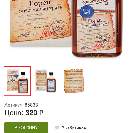
Артикул:
85833
Цена:
320
₽
В КОРЗИНУ
В избранное