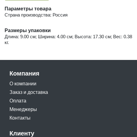
Параметры товара
Страна производства: Россия
Размеры упаковки
Длина: 9.00 см; Ширина: 4.00 см; Высота: 17.30 см; Вес: 0.38
кг.
Компания
О компании
Заказ и доставка
Оплата
Менеджеры
Контакты
Клиенту