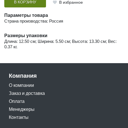
В КОРЗИНУ
В избранное
Параметры товара
Страна производства: Россия
Размеры упаковки
Длина: 12.50 см; Ширина: 5.50 см; Высота: 13.30 см; Вес:
0.37 кг.
Компания
О компании
Заказ и доставка
Оплата
Менеджеры
Контакты