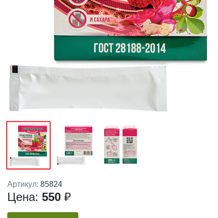
Артикул:
85824
Цена:
550
₽