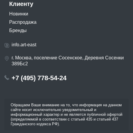
Клиенту
Новинки
Распродажа
Бренды
info.art-east
г. Москва, поселение Сосенское, Деревня Сосенки
389Бс2
+7 (495) 778-54-24
Обращаем Ваше внимание на то, что информация на данном
сайте носит исключительно уведомительный и
информационный характер и не является публичной офертой
(определяемой в соответствии с статьей 435 и статьей 437
Гражданского кодекса РФ).