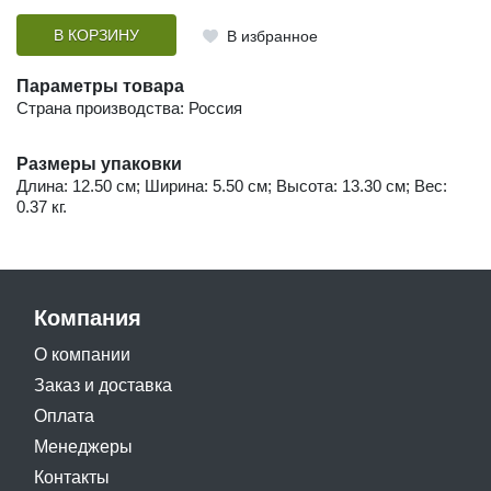
В КОРЗИНУ
В избранное
Параметры товара
Страна производства: Россия
Размеры упаковки
Длина: 12.50 см; Ширина: 5.50 см; Высота: 13.30 см; Вес:
0.37 кг.
Компания
О компании
Заказ и доставка
Оплата
Менеджеры
Контакты