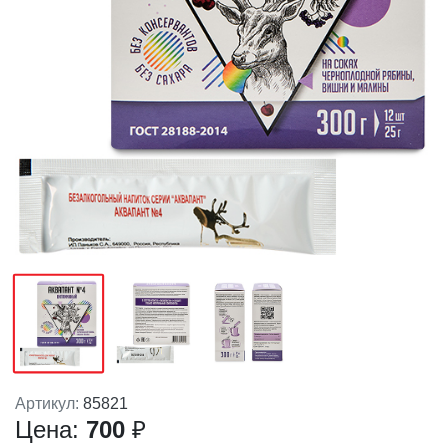
Артикул:
85821
Цена:
700
₽