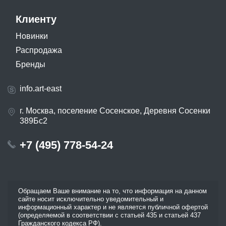
Клиенту
Новинки
Распродажа
Бренды
info.art-east
г. Москва, поселение Сосенское, Деревня Сосенки
389Бс2
+7 (495) 778-54-24
Обращаем Ваше внимание на то, что информация на данном
сайте носит исключительно уведомительный и
информационный характер и не является публичной офертой
(определяемой в соответствии с статьей 435 и статьей 437
Гражданского кодекса РФ).