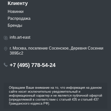
Клиенту
Новинки
Распродажа
Бренды
info.art-east
г. Москва, поселение Сосенское, Деревня Сосенки
389Бс2
+7 (495) 778-54-24
Обращаем Ваше внимание на то, что информация на данном
сайте носит исключительно уведомительный и
информационный характер и не является публичной офертой
(определяемой в соответствии с статьей 435 и статьей 437
Гражданского кодекса РФ).