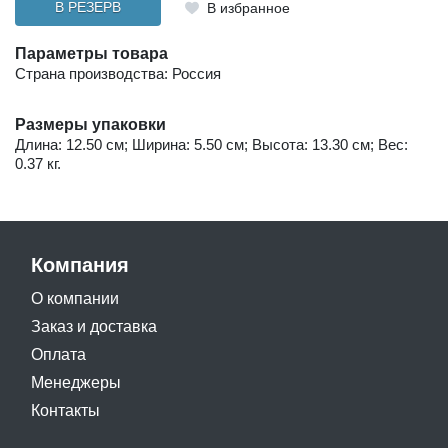
В РЕЗЕРВ
В избранное
Параметры товара
Страна производства: Россия
Размеры упаковки
Длина: 12.50 см; Ширина: 5.50 см; Высота: 13.30 см; Вес:
0.37 кг.
Компания
О компании
Заказ и доставка
Оплата
Менеджеры
Контакты