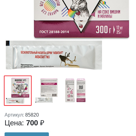
Артикул:
85820
Цена:
700
₽