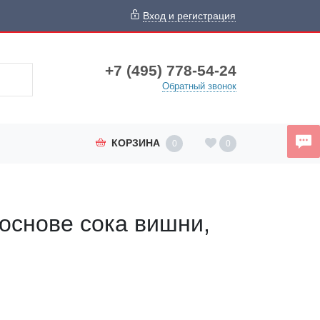
Вход и регистрация
+7 (495) 778-54-24
Обратный звонок
КОРЗИНА
0
0
основе сока вишни,