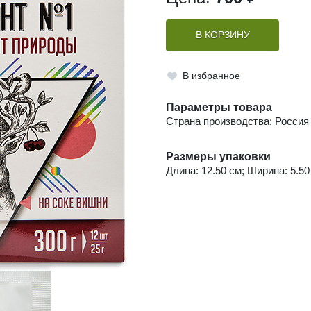
В КОРЗИНУ
В избранное
Параметры товара
Страна производства: Россия
Размеры упаковки
Длина: 12.50 см; Ширина: 5.50 