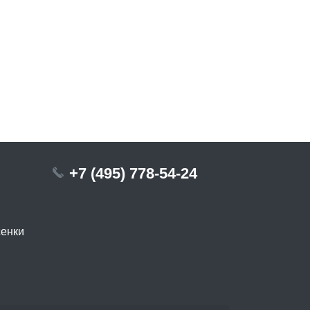
+7 (495) 778-54-24
сенки