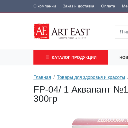
О компании
Заказ и доставка
Оплата
Ме
КАТАЛОГ
ПРОДУКЦИИ
НОВ
Главная
Товары для здоровья и красоты
FP-04/ 1 Аквапант №1
300гр