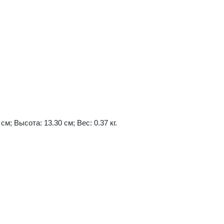
см; Высота: 13.30 см; Вес: 0.37 кг.