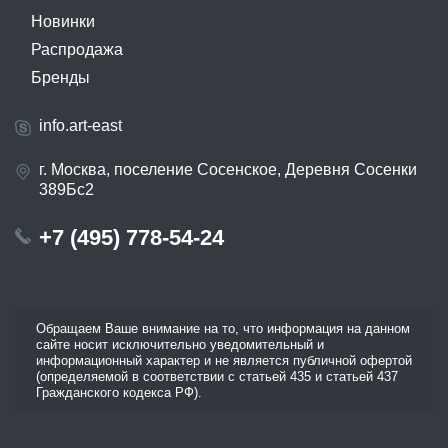
Новинки
Распродажа
Бренды
info.art-east
г. Москва, поселение Сосенское, Деревня Сосенки
389Бс2
+7 (495) 778-54-24
Обращаем Ваше внимание на то, что информация на данном
сайте носит исключительно уведомительный и
информационный характер и не является публичной офертой
(определяемой в соответствии с статьей 435 и статьей 437
Гражданского кодекса РФ).