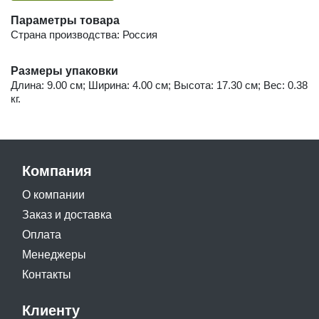
Параметры товара
Страна производства: Россия
Размеры упаковки
Длина: 9.00 см; Ширина: 4.00 см; Высота: 17.30 см; Вес: 0.38
кг.
Компания
О компании
Заказ и доставка
Оплата
Менеджеры
Контакты
Клиенту