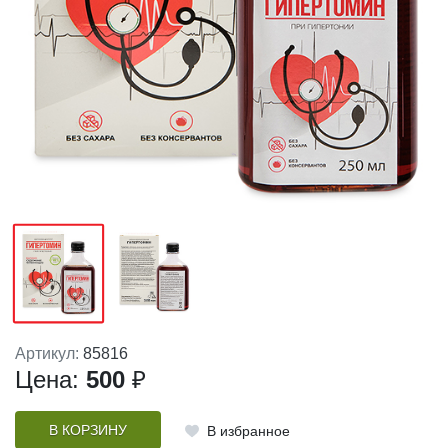
Артикул:
85816
Цена:
500
₽
В КОРЗИНУ
В избранное