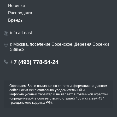
Новинки
Распродажа
Бренды
info.art-east
г. Москва, поселение Сосенское, Деревня Сосенки
389Бс2
+7 (495) 778-54-24
Обращаем Ваше внимание на то, что информация на данном
сайте носит исключительно уведомительный и
информационный характер и не является публичной офертой
(определяемой в соответствии с статьей 435 и статьей 437
Гражданского кодекса РФ).