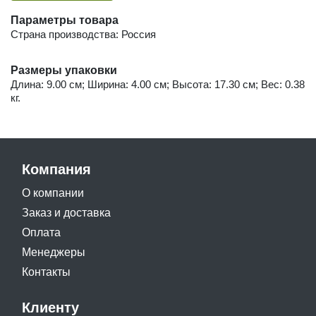
Параметры товара
Страна производства: Россия
Размеры упаковки
Длина: 9.00 см; Ширина: 4.00 см; Высота: 17.30 см; Вес: 0.38
кг.
Компания
О компании
Заказ и доставка
Оплата
Менеджеры
Контакты
Клиенту