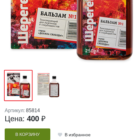
Артикул:
85814
Цена:
400
₽
В КОРЗИНУ
В избранное